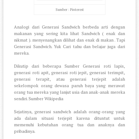
Sumber : Pinterest
Analogi dari Generasi Sandwich berbeda arti dengan
makanan yang sering kita lihat Sandwich ( enak dan
nikmat ). menyenangkan dilihat dan enak di makan . Tapi
Generasi Sandwich. Yuk Cari tahu dan belajar juga dari
mereka.
Dikutip dari beberapa Sumber Generasi roti lapis,
generasi roti apit, generasi roti jepit, generasi terimpit,
generasi terapit, atau generasi terjepit adalah
sekelompok orang dewasa paruh baya yang merawat
orang tua mereka yang lanjut usia dan anak-anak mereka
sendiri. Sumber Wikipedia
Sejatinya, generasi sandwich adalah orang-orang yang
ada dalam situasi terjepit karena dituntut untuk
memenuhi kebutuhan orang tua dan anaknya dan
pribadinya.