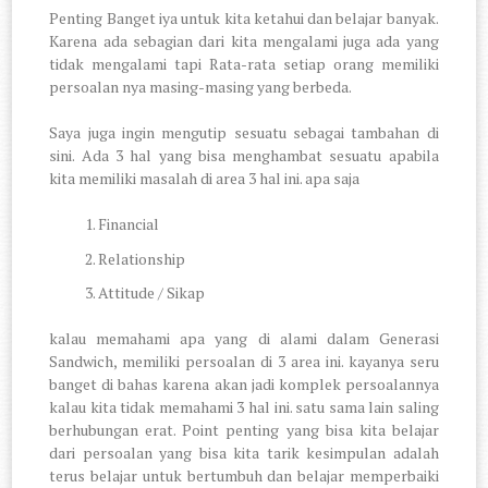
Penting Banget iya untuk kita ketahui dan belajar banyak.
Karena ada sebagian dari kita mengalami juga ada yang
tidak mengalami tapi Rata-rata setiap orang memiliki
persoalan nya masing-masing yang berbeda.
Saya juga ingin mengutip sesuatu sebagai tambahan di
sini. Ada 3 hal yang bisa menghambat sesuatu apabila
kita memiliki masalah di area 3 hal ini. apa saja
Financial
Relationship
Attitude / Sikap
kalau memahami apa yang di alami dalam Generasi
Sandwich, memiliki persoalan di 3 area ini. kayanya seru
banget di bahas karena akan jadi komplek persoalannya
kalau kita tidak memahami 3 hal ini. satu sama lain saling
berhubungan erat. Point penting yang bisa kita belajar
dari persoalan yang bisa kita tarik kesimpulan adalah
terus belajar untuk bertumbuh dan belajar memperbaiki